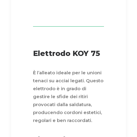
Elettrodo KOY 75
È l’alleato ideale per le unioni
tenaci su acciai legati. Questo
elettrodo è in grado di
gestire le sfide dei ritiri
provocati dalla saldatura,
producendo cordoni estetici,
regolari e ben raccordati.