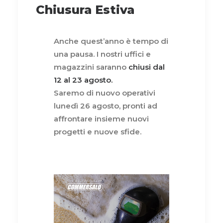
Chiusura Estiva
Anche quest’anno è tempo di
una pausa. I nostri uffici e
magazzini saranno
chiusi dal
12 al 23 agosto.
Saremo di nuovo operativi
lunedì 26 agosto, pronti ad
affrontare insieme nuovi
progetti e nuove sfide.