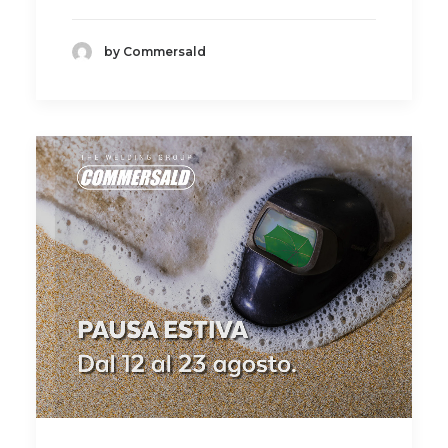
by Commersald