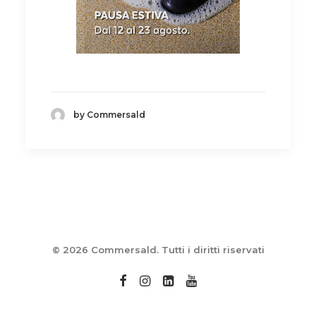
by Commersald
© 2026 Commersald. Tutti i diritti riservati