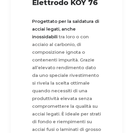
Elettrodo KOY 76
Progettato per la saldatura di
acciai legati, anche
inossidabili
tra loro o con
acciaio al carbonio, di
composizione ignota o
contenenti impurità. Grazie
all’elevato rendimento dato
da uno speciale rivestimento
si rivela la scelta ottimale
quando necessiti di una
produttività elevata senza
compromettere la qualità su
acciai legati. È ideale per strati
di fondo e riempimenti su
acciai fusi o laminati di grosso