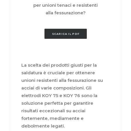
per unioni tenaci e resistenti
alla fessurazione?
SCARICA IL PDF
La scelta dei prodotti giusti per la
saldatura è cruciale per ottenere
unioni resistenti alla fessurazione su
acciai di varie composizioni. Gli
elettrodi KOY 75 e KOY 76 sono la
soluzione perfetta per garantire
risultati eccezionali su acciai
fortemente, mediamente e
debolmente legati.