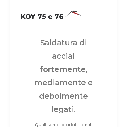
KOY 75 e 76
Saldatura di
acciai
fortemente,
mediamente e
debolmente
legati.
Quali sono i prodotti ideali