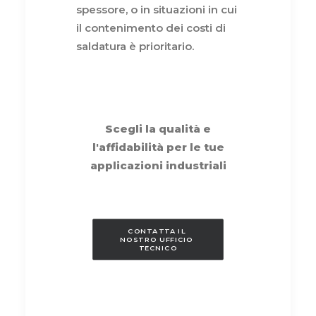
spessore, o in situazioni in cui
il contenimento dei costi di
saldatura è prioritario.
Scegli la qualità e
l'affidabilità per le tue
applicazioni industriali
CONTATTA IL 
NOSTRO UFFICIO 
TECNICO