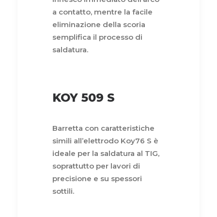
a contatto, mentre la facile
eliminazione della scoria
semplifica il processo di
saldatura.
KOY 509 S
Barretta con caratteristiche
simili all’elettrodo Koy76 S è
ideale per la saldatura al TIG,
soprattutto per lavori di
precisione e su spessori
sottili.