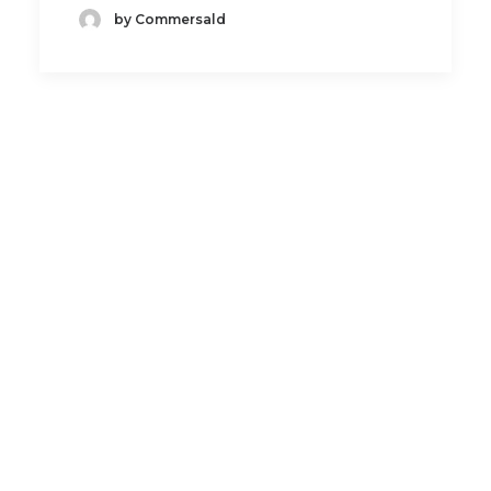
by Commersald