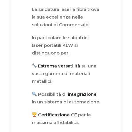
La saldatura laser a fibra trova
la sua eccellenza nelle
soluzioni di Commersald.
In particolare le saldatrici
laser portatili KLW si
distinguono per:
Estrema versatilità
su una
vasta gamma di materiali
metallici.
Possibilità di
integrazione
in un sistema di automazione.
Certificazione CE
per la
massima affidabilità.