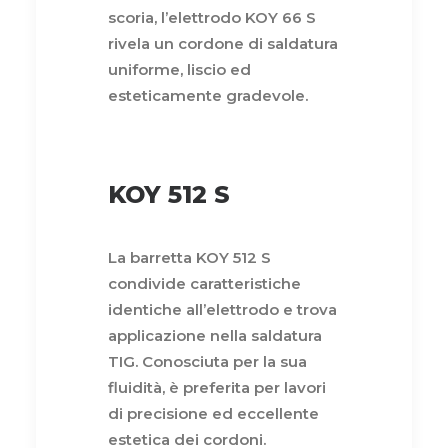
scoria, l’elettrodo KOY 66 S
rivela un cordone di saldatura
uniforme, liscio ed
esteticamente gradevole.
KOY 512 S
La barretta KOY 512 S
condivide caratteristiche
identiche all’elettrodo e trova
applicazione nella saldatura
TIG. Conosciuta per la sua
fluidità, è preferita per lavori
di precisione ed eccellente
estetica dei cordoni.