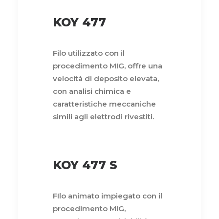
KOY 477
Filo utilizzato con il
procedimento MIG, offre una
velocità di deposito elevata,
con analisi chimica e
caratteristiche meccaniche
simili agli elettrodi rivestiti.
KOY 477 S
FIlo animato impiegato con il
procedimento MIG
,