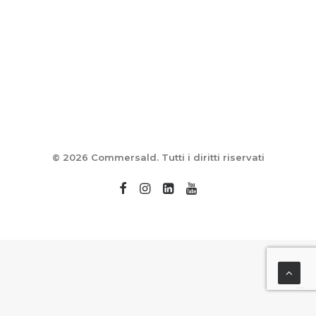
© 2026 Commersald. Tutti i diritti riservati