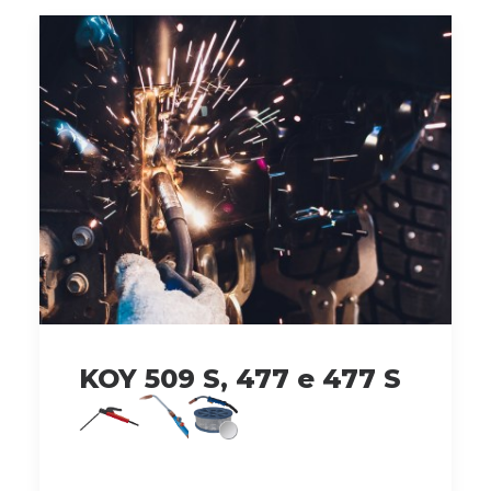
KOY 509 S, 477 e 477 S