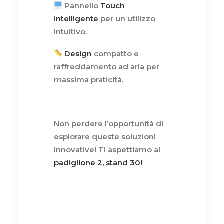
Pannello
Touch
intelligente
per un utilizzo
intuitivo.
Design
compatto e
raffreddamento ad aria per
massima praticità.
Non perdere l’opportunità di
esplorare queste soluzioni
innovative! Ti aspettiamo al
padiglione 2, stand 30!