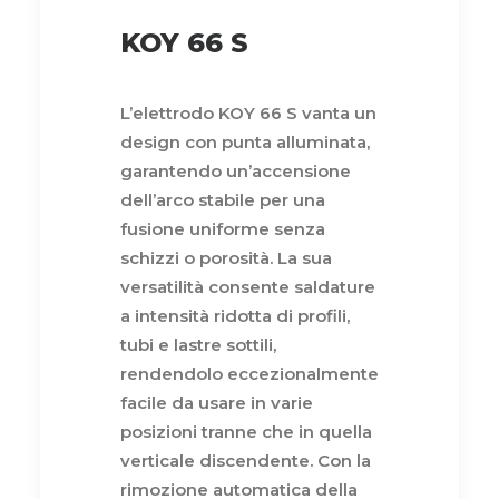
KOY 66 S
L’elettrodo KOY 66 S vanta un
design con punta alluminata,
garantendo un’accensione
dell’arco stabile per una
fusione uniforme senza
schizzi o porosità. La sua
versatilità consente saldature
a intensità ridotta di profili,
tubi e lastre sottili,
rendendolo eccezionalmente
facile da usare in varie
posizioni tranne che in quella
verticale discendente. Con la
rimozione automatica della