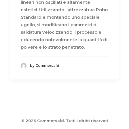
lineari non oscillati e altamente
estetici. Utilizzando l'attrezzatura Robo
Standard e montando uno speciale
ugello, si modificano i parametri di
saldatura velocizzando il processo e
riducendo notevolmente la quantità di
polvere e lo strato penetrato.
by Commersald
© 2026 Commersald. Tutti i diritti riservati