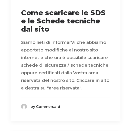
Come scaricare le SDS
e le Schede tecniche
dal sito
Siamo lieti di informarVi che abbiamo
apportato modifiche al nostro sito
internet e che ora è possibile scaricare
schede di sicurezza / schede tecniche
oppure certificati dalla Vostra area
riservata del nostro sito. Cliccare in alto
a destra su "area riservata".
by Commersald