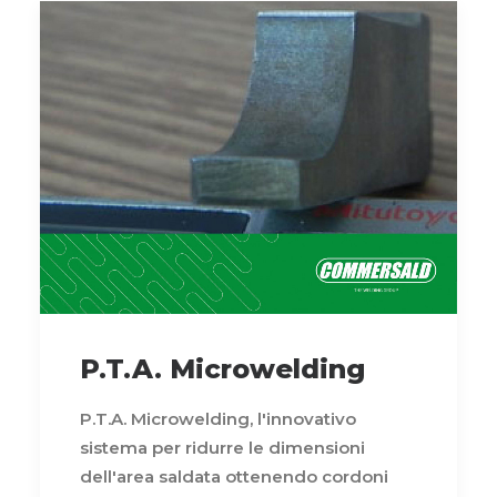
P.T.A. Microwelding
P.T.A. Microwelding, l'innovativo
sistema per ridurre le dimensioni
dell'area saldata ottenendo cordoni