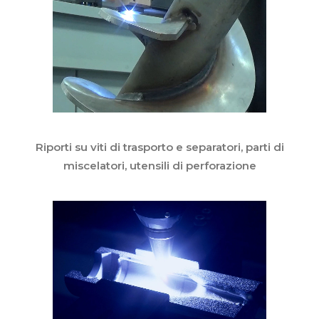
Riporti su viti di trasporto e separatori, parti di
miscelatori, utensili di perforazione