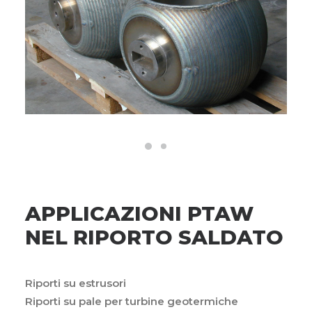
APPLICAZIONI PTAW
NEL RIPORTO SALDATO
Riporti su estrusori
Riporti su pale per turbine geotermiche