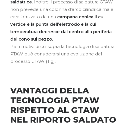
saldatrice
. Inoltre il processo di saldatura GTAW
non prevede una colonna d’arco cilindrica,ma è
caratterizzato da una
campana conica il cui
vertice è la punta dell’elettrodo e la cui
temperatura decresce dal centro alla periferia
del cono sul pezzo.
Per i motivi di cui sopra la tecnologia di saldatura
PTAW può considerarsi una evoluzione del
processo GTAW (Tig).
VANTAGGI DELLA
TECNOLOGIA PTAW
RISPETTO AL GTAW
NEL RIPORTO SALDATO