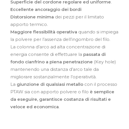
Superficie del cordone regolare ed uniforme
.
Eccellente ancoraggio dei bordi
Distorsione minima
dei pezzi per il limitato
apporto termico.
Maggiore flessibilità operativa
quando si impiega
la polvere per l’assenza dell’ingombro del filo.
La colonna d’arco ad alta concentrazione di
energia consente di effettuare la
passata di
fondo cianfrino a piena penetrazione
(Key hole)
mantenendo una distanza d’arco tale da
migliorare sostanzialmente l’operatività.
La
giunzione di qualsiasi metallo
con il processo
PTAW sia con apporto polvere o filo
è semplice
da eseguire, garantisce costanza di risultati e
veloce ed economica
.