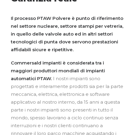
Il processo PTAW Polvere è punto di riferimento
nel settore nucleare, settore stampi per vetreria,
in quello delle valvole auto ed in altri settori
tecnologici di punta dove servono prestazioni
affidabili sicure e ripetitive.
Commersald impianti è considerata tra i
maggiori produttori mondiali di impianti
automatici PTAW.
I nostri impianti sono
progettati e interamente prodotti sia per la parte
meccanica, elettrica, elettronica e software
applicativo al nostro interno, da 15 anni a questa
parte i nostri impianti sono presenti in tutto il
mondo, spesso lavorano a ciclo continuo senza
interruzioni e i nostri clienti continuano a
rinnovare il loro parco macchine acquistando i