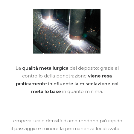
La
qualità metallurgica
del deposito: grazie al
controllo della penetrazione
viene resa
praticamente ininfluente la miscelazione col
metallo base
in quanto minima.
Temperatura e densità d’arco rendono più rapido
il passaggio e minore la permanenza localizzata