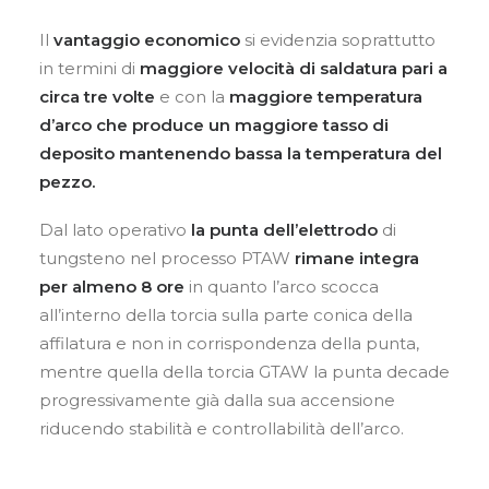
Il
vantaggio economico
si evidenzia soprattutto
in termini di
maggiore velocità di saldatura pari a
circa tre volte
e con la
maggiore temperatura
d’arco che produce un maggiore tasso di
deposito mantenendo bassa la temperatura del
pezzo.
Dal lato operativo
la punta dell’elettrodo
di
tungsteno nel processo PTAW
rimane integra
per almeno 8 ore
in quanto l’arco scocca
all’interno della torcia sulla parte conica della
affilatura e non in corrispondenza della punta,
mentre quella della torcia GTAW la punta decade
progressivamente già dalla sua accensione
riducendo stabilità e controllabilità dell’arco.