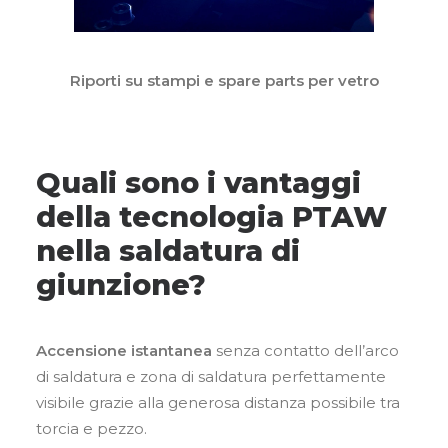
Riporti su stampi e spare parts per vetro
Quali sono i vantaggi
della tecnologia PTAW
nella saldatura di
giunzione?
Accensione istantanea
senza contatto dell’arco
di saldatura e zona di saldatura perfettamente
visibile grazie alla generosa distanza possibile tra
torcia e pezzo.