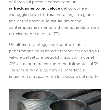
dell’arco sul pezzo e consentono un
raffreddamento più veloce
del cordone a
vantaggio della struttura metallurgica a grano
fine del deposito di saldatura, limitando
contemporaneamente la dimensione della zona
termicamente alterata (ZTA).
Un ulteriore vantaggio del controllo della
penetrazione consiste ad esempio nel riporto su
valvole del settore petrolchimico con Inconel
625, di mantenere costante medialmente sul 3%
il tenore di ferro a 0,5 mm dall’interfaccia
riducendo drasticamente lo spessore del riporto.