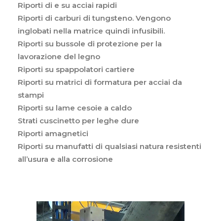
Riporti di e su acciai rapidi
Riporti di carburi di tungsteno. Vengono
inglobati nella matrice quindi infusibili.
Riporti su bussole di protezione per la
lavorazione del legno
Riporti su spappolatori cartiere
Riporti su matrici di formatura per acciai da
stampi
Riporti su lame cesoie a caldo
Strati cuscinetto per leghe dure
Riporti amagnetici
Riporti su manufatti di qualsiasi natura resistenti
all’usura e alla corrosione