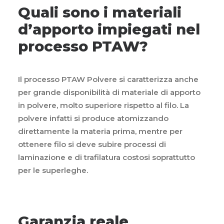
Quali sono i materiali
d’apporto impiegati nel
processo PTAW?
Il processo PTAW Polvere si caratterizza anche
per grande disponibilità di materiale di apporto
in polvere, molto superiore rispetto al filo. La
polvere infatti si produce atomizzando
direttamente la materia prima, mentre per
ottenere filo si deve subire processi di
laminazione e di trafilatura costosi soprattutto
per le superleghe.
Garanzia reale