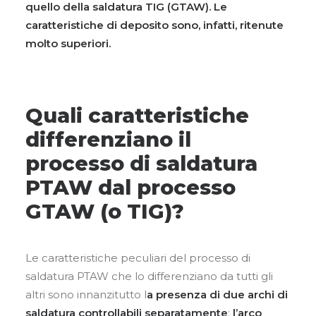
quello della saldatura TIG (GTAW). Le
caratteristiche di deposito sono, infatti, ritenute
molto superiori.
Quali caratteristiche
differenziano il
processo di saldatura
PTAW dal processo
GTAW (o TIG)?
Le caratteristiche peculiari del processo di
saldatura PTAW che lo differenziano da tutti gli
altri sono innanzitutto l
a presenza di due archi di
saldatura
controllabili separatamente
:
l’arco