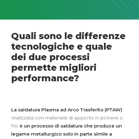
Quali sono le differenze
tecnologiche e quale
dei due processi
permette migliori
performance?
La saldatura Plasma ad Arco Trasferito (PTAW)
realizzata con materiale di apporto in polvere o
filo
è un processo di saldatura che produce un
legame metallurgico solo in parte simile a