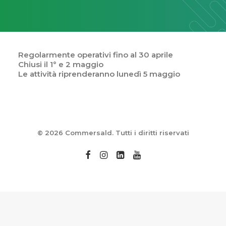
Regolarmente operativi fino al 30 aprile
Chiusi il 1° e 2 maggio
Le attività riprenderanno lunedì 5 maggio
© 2026 Commersald. Tutti i diritti riservati