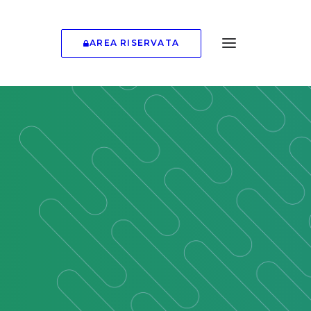
AREA RISERVATA