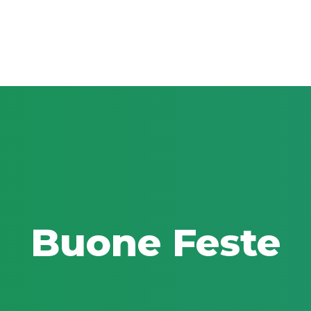
Buone Feste