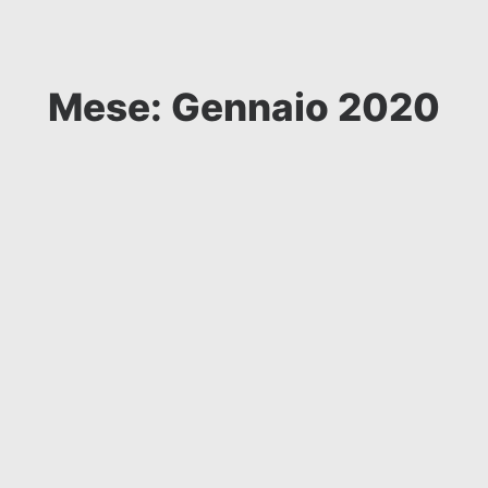
Mese: Gennaio 2020