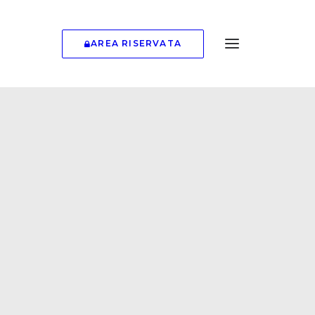
AREA RISERVATA